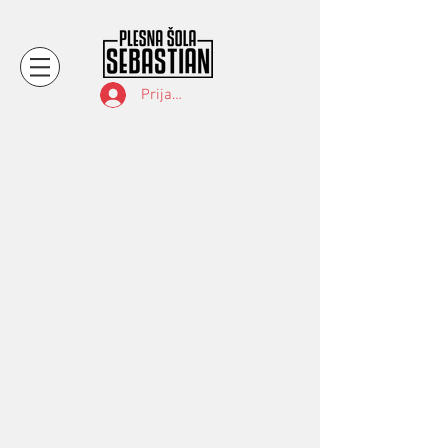
Prijava