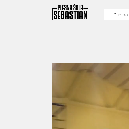
Plesna 